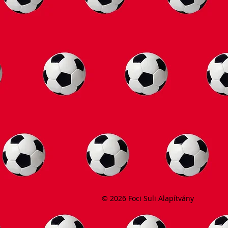
© 2026 Foci Suli Alapítvány